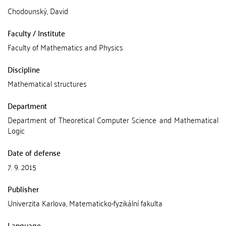
Chodounský, David
Faculty / Institute
Faculty of Mathematics and Physics
Discipline
Mathematical structures
Department
Department of Theoretical Computer Science and Mathematical
Logic
Date of defense
7. 9. 2015
Publisher
Univerzita Karlova, Matematicko-fyzikální fakulta
Language