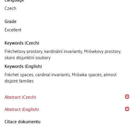
Czech
Grade
Excellent
Keywords (Czech)
Fréchetovy prostory, kardinální invarianty, Mrówkovy prostory,
skoro disjunktní soubory
Keywords (English)
Fréchet spaces, cardinal invariants, Mrówka spaces, almost
disjoint families
Abstract (Czech)
Abstract (English)
Citace dokumentu