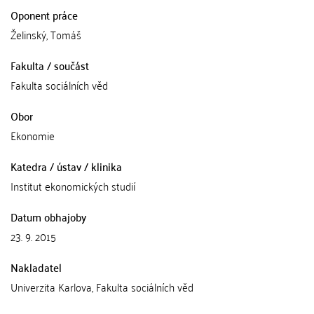
Oponent práce
Želinský, Tomáš
Fakulta / součást
Fakulta sociálních věd
Obor
Ekonomie
Katedra / ústav / klinika
Institut ekonomických studií
Datum obhajoby
23. 9. 2015
Nakladatel
Univerzita Karlova, Fakulta sociálních věd