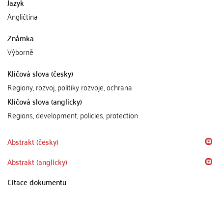
Jazyk
Angličtina
Známka
Výborně
Klíčová slova (česky)
Regiony, rozvoj, politiky rozvoje, ochrana
Klíčová slova (anglicky)
Regions, development, policies, protection
Abstrakt (česky)
Abstrakt (anglicky)
Citace dokumentu