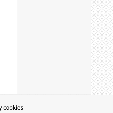
Theme by
y cookies