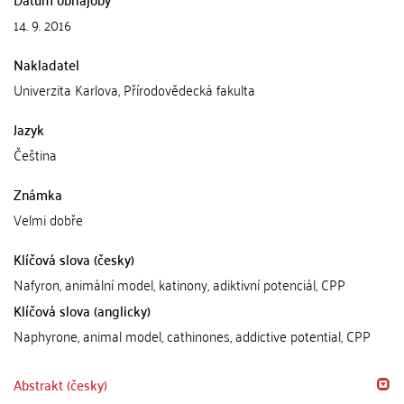
14. 9. 2016
Nakladatel
Univerzita Karlova, Přírodovědecká fakulta
Jazyk
Čeština
Známka
Velmi dobře
Klíčová slova (česky)
Nafyron, animální model, katinony, adiktivní potenciál, CPP
Klíčová slova (anglicky)
Naphyrone, animal model, cathinones, addictive potential, CPP
Abstrakt (česky)