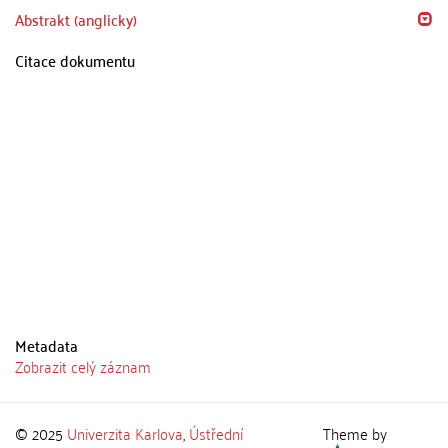
Abstrakt (anglicky)
Citace dokumentu
Metadata
Zobrazit celý záznam
© 2025
Univerzita Karlova
,
Ústřední
Theme by