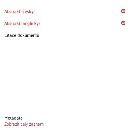
Abstrakt (česky)
Abstrakt (anglicky)
Citace dokumentu
Metadata
Zobrazit celý záznam