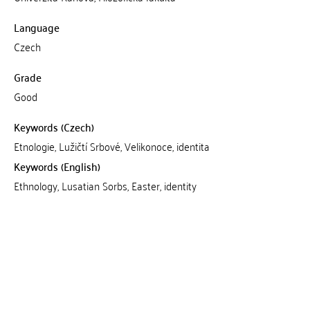
Language
Czech
Grade
Good
Keywords (Czech)
Etnologie, Lužičtí Srbové, Velikonoce, identita
Keywords (English)
Ethnology, Lusatian Sorbs, Easter, identity