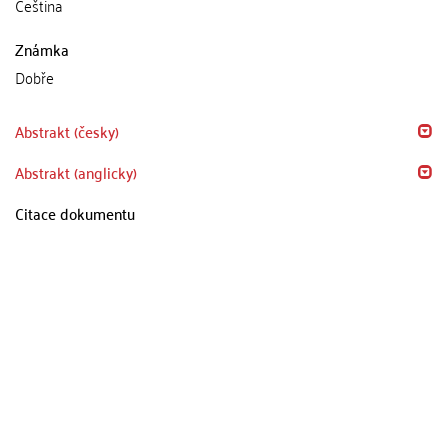
Čeština
Známka
Dobře
Abstrakt (česky)
Abstrakt (anglicky)
Citace dokumentu