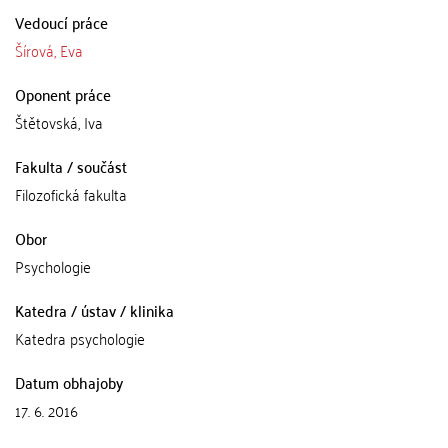
Vedoucí práce
Šírová, Eva
Oponent práce
Štětovská, Iva
Fakulta / součást
Filozofická fakulta
Obor
Psychologie
Katedra / ústav / klinika
Katedra psychologie
Datum obhajoby
17. 6. 2016