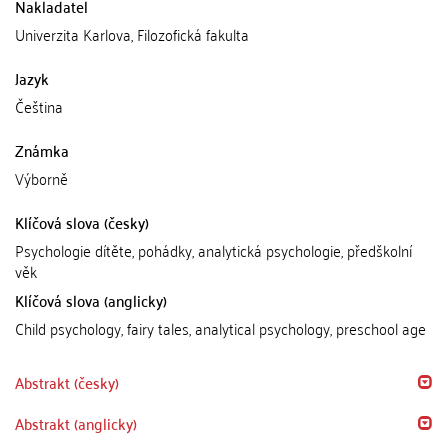
Nakladatel
Univerzita Karlova, Filozofická fakulta
Jazyk
Čeština
Známka
Výborně
Klíčová slova (česky)
Psychologie dítěte, pohádky, analytická psychologie, předškolní
věk
Klíčová slova (anglicky)
Child psychology, fairy tales, analytical psychology, preschool age
Abstrakt (česky)
Abstrakt (anglicky)