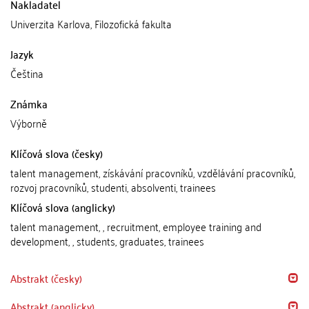
Nakladatel
Univerzita Karlova, Filozofická fakulta
Jazyk
Čeština
Známka
Výborně
Klíčová slova (česky)
talent management, získávání pracovníků, vzdělávání pracovníků,
rozvoj pracovníků, studenti, absolventi, trainees
Klíčová slova (anglicky)
talent management, , recruitment, employee training and
development, , students, graduates, trainees
Abstrakt (česky)
Abstrakt (anglicky)