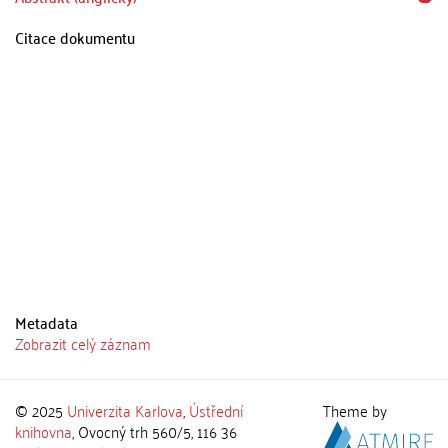
Citace dokumentu
Metadata
Zobrazit celý záznam
© 2025
Univerzita Karlova
,
Ústřední
Theme by
knihovna
, Ovocný trh 560/5, 116 36