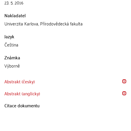
23. 5. 2016
Nakladatel
Univerzita Karlova, Přírodovědecká fakulta
Jazyk
Čeština
Známka
Výborně
Abstrakt (česky)
Abstrakt (anglicky)
Citace dokumentu