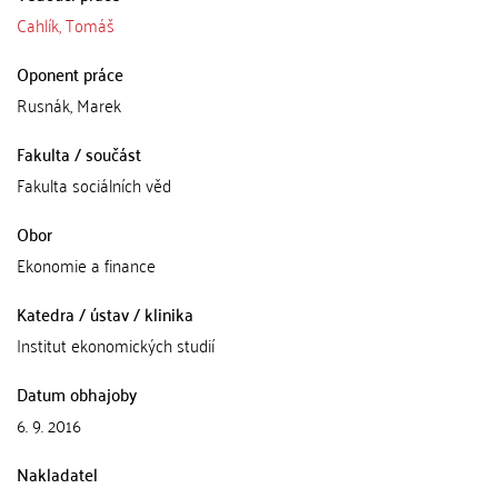
Cahlík, Tomáš
Oponent práce
Rusnák, Marek
Fakulta / součást
Fakulta sociálních věd
Obor
Ekonomie a finance
Katedra / ústav / klinika
Institut ekonomických studií
Datum obhajoby
6. 9. 2016
Nakladatel