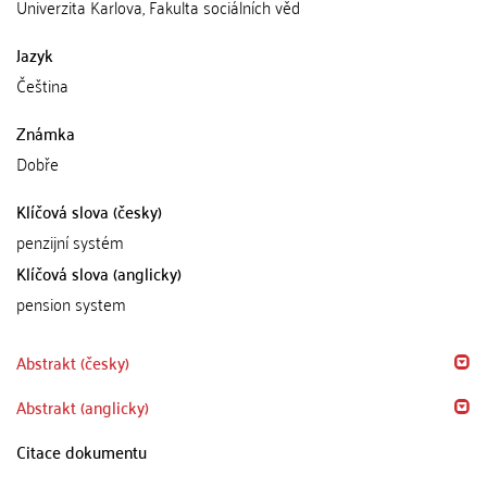
Univerzita Karlova, Fakulta sociálních věd
Jazyk
Čeština
Známka
Dobře
Klíčová slova (česky)
penzijní systém
Klíčová slova (anglicky)
pension system
Abstrakt (česky)
Abstrakt (anglicky)
Citace dokumentu