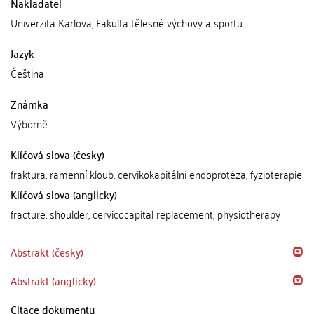
Nakladatel
Univerzita Karlova, Fakulta tělesné výchovy a sportu
Jazyk
Čeština
Známka
Výborně
Klíčová slova (česky)
fraktura, ramenní kloub, cervikokapitální endoprotéza, fyzioterapie
Klíčová slova (anglicky)
fracture, shoulder, cervicocapital replacement, physiotherapy
Abstrakt (česky)
Abstrakt (anglicky)
Citace dokumentu