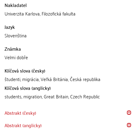
Nakladatel
Univerzita Karlova, Filozofická fakulta
Jazyk
Slovenština
Známka
Velmi dobře
Klíčová slova (česky)
študenti, migrácia, Veľká Británia, Česká republika
Klíčová slova (anglicky)
students, migration, Great Britain, Czech Republic
Abstrakt (česky)
Abstrakt (anglicky)