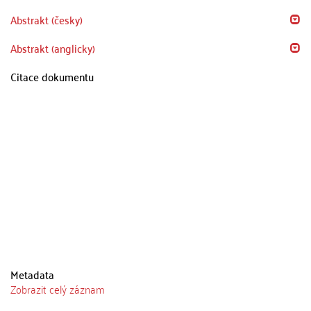
Abstrakt (česky)
Abstrakt (anglicky)
Citace dokumentu
Metadata
Zobrazit celý záznam