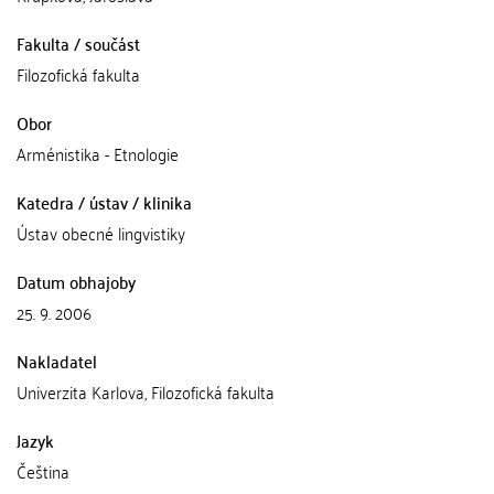
Fakulta / součást
Filozofická fakulta
Obor
Arménistika - Etnologie
Katedra / ústav / klinika
Ústav obecné lingvistiky
Datum obhajoby
25. 9. 2006
Nakladatel
Univerzita Karlova, Filozofická fakulta
Jazyk
Čeština