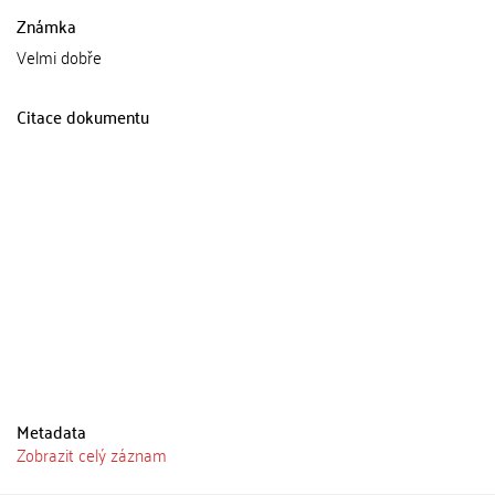
Známka
Velmi dobře
Citace dokumentu
Metadata
Zobrazit celý záznam