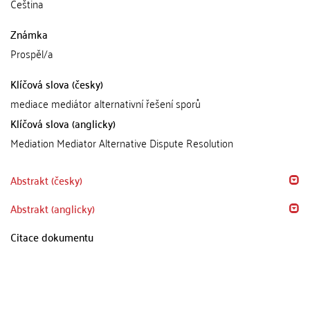
Čeština
Známka
Prospěl/a
Klíčová slova (česky)
mediace mediátor alternativní řešení sporů
Klíčová slova (anglicky)
Mediation Mediator Alternative Dispute Resolution
Abstrakt (česky)
Abstrakt (anglicky)
Citace dokumentu