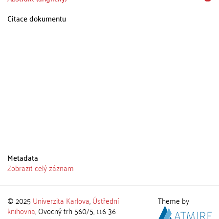
Citace dokumentu
Metadata
Zobrazit celý záznam
© 2025
Univerzita Karlova
,
Ústřední
Theme by
knihovna
, Ovocný trh 560/5, 116 36