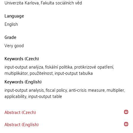
Univerzita Karlova, Fakulta sociálních věd
Language
English
Grade
Very good
Keywords (Czech)
input-output analýza, fiskální politika, protikrizové opatření,
multiplikátor, použitelnost, input-output tabulka
Keywords (English)
input-output analysis, fiscal policy, anti-crisis measure, multiplier,
applicability, input-output table
Abstract (Czech)
Abstract (English)