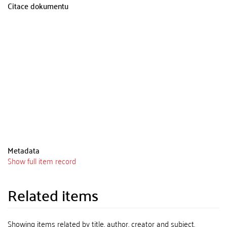
Citace dokumentu
Metadata
Show full item record
Related items
Showing items related by title, author, creator and subject.