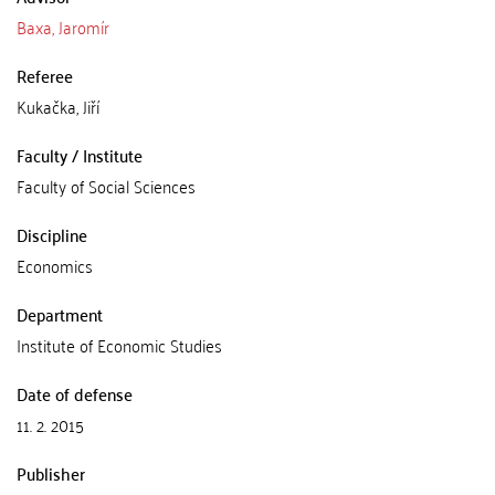
Baxa, Jaromír
Referee
Kukačka, Jiří
Faculty / Institute
Faculty of Social Sciences
Discipline
Economics
Department
Institute of Economic Studies
Date of defense
11. 2. 2015
Publisher