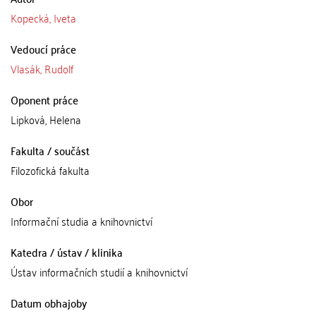
Kopecká, Iveta
Vedoucí práce
Vlasák, Rudolf
Oponent práce
Lipková, Helena
Fakulta / součást
Filozofická fakulta
Obor
Informační studia a knihovnictví
Katedra / ústav / klinika
Ústav informačních studií a knihovnictví
Datum obhajoby