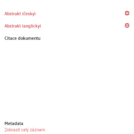
Abstrakt (česky)
Abstrakt (anglicky)
Citace dokumentu
Metadata
Zobrazit celý záznam