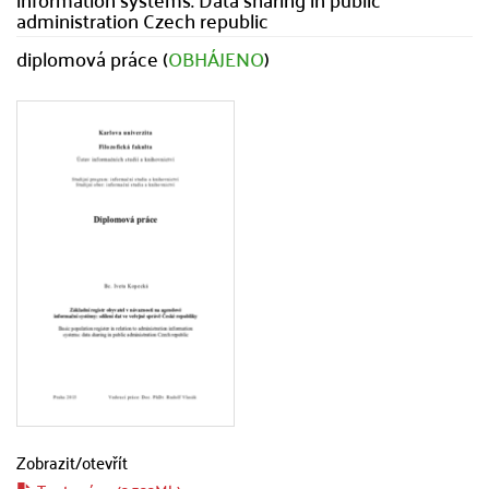
administration Czech republic
diplomová práce (
OBHÁJENO
)
Zobrazit/
otevřít