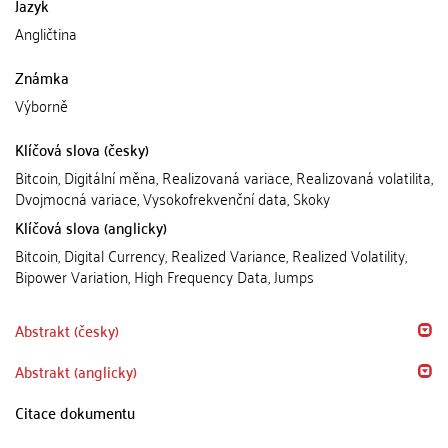
Jazyk
Angličtina
Známka
Výborně
Klíčová slova (česky)
Bitcoin, Digitální měna, Realizovaná variace, Realizovaná volatilita,
Dvojmocná variace, Vysokofrekvenční data, Skoky
Klíčová slova (anglicky)
Bitcoin, Digital Currency, Realized Variance, Realized Volatility,
Bipower Variation, High Frequency Data, Jumps
Abstrakt (česky)
Abstrakt (anglicky)
Citace dokumentu