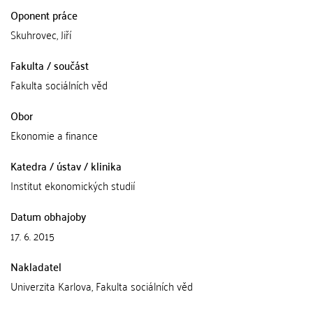
Oponent práce
Skuhrovec, Jiří
Fakulta / součást
Fakulta sociálních věd
Obor
Ekonomie a finance
Katedra / ústav / klinika
Institut ekonomických studií
Datum obhajoby
17. 6. 2015
Nakladatel
Univerzita Karlova, Fakulta sociálních věd