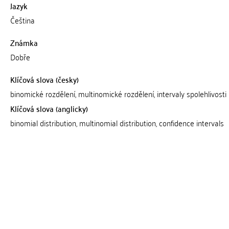
Jazyk
Čeština
Známka
Dobře
Klíčová slova (česky)
binomické rozdělení, multinomické rozdělení, intervaly spolehlivosti
Klíčová slova (anglicky)
binomial distribution, multinomial distribution, confidence intervals