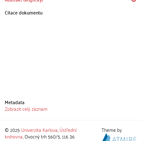
Citace dokumentu
Metadata
Zobrazit celý záznam
© 2025
Univerzita Karlova
,
Ústřední
Theme by
knihovna
, Ovocný trh 560/5, 116 36