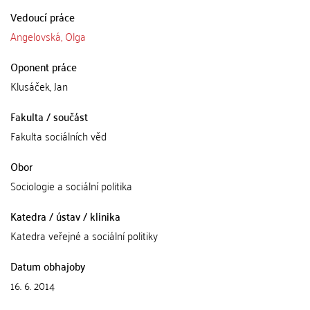
Vedoucí práce
Angelovská, Olga
Oponent práce
Klusáček, Jan
Fakulta / součást
Fakulta sociálních věd
Obor
Sociologie a sociální politika
Katedra / ústav / klinika
Katedra veřejné a sociální politiky
Datum obhajoby
16. 6. 2014