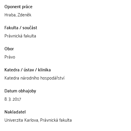
Oponent práce
Hraba, Zdeněk
Fakulta / součást
Právnická fakulta
Obor
Právo
Katedra / ústav / klinika
Katedra národního hospodářství
Datum obhajoby
8. 3. 2017
Nakladatel
Univerzita Karlova, Právnická fakulta