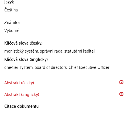
Jazyk
Čeština
Známka
Výborně
Klíčová slova (česky)
monistický systém, správní rada, statutární ředitel
Klíčová slova (anglicky)
one-tier system, board of directors, Chief Executive Officer
Abstrakt (česky)
Abstrakt (anglicky)
Citace dokumentu