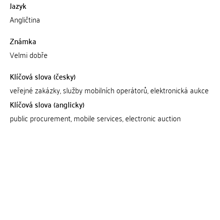
Jazyk
Angličtina
Známka
Velmi dobře
Klíčová slova (česky)
veřejné zakázky, služby mobilních operátorů, elektronická aukce
Klíčová slova (anglicky)
public procurement, mobile services, electronic auction