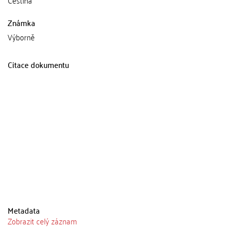
Známka
Výborně
Citace dokumentu
Metadata
Zobrazit celý záznam