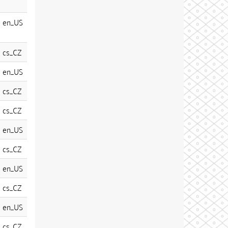
en_US
cs_CZ
en_US
cs_CZ
cs_CZ
en_US
cs_CZ
en_US
cs_CZ
en_US
cs_CZ