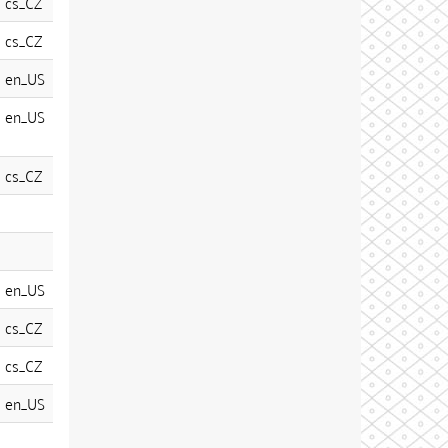
cs_CZ
cs_CZ
en_US
en_US
cs_CZ
en_US
cs_CZ
cs_CZ
en_US