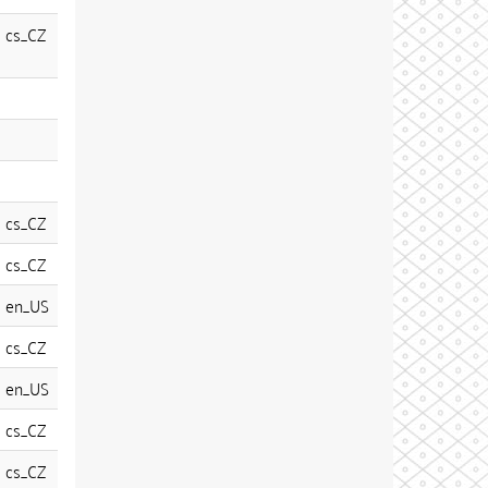
cs_CZ
cs_CZ
cs_CZ
en_US
cs_CZ
en_US
cs_CZ
cs_CZ