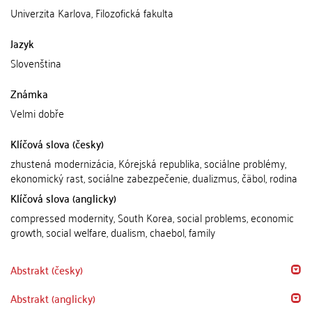
Univerzita Karlova, Filozofická fakulta
Jazyk
Slovenština
Známka
Velmi dobře
Klíčová slova (česky)
zhustená modernizácia, Kórejská republika, sociálne problémy,
ekonomický rast, sociálne zabezpečenie, dualizmus, čäbol, rodina
Klíčová slova (anglicky)
compressed modernity, South Korea, social problems, economic
growth, social welfare, dualism, chaebol, family
Abstrakt (česky)
Abstrakt (anglicky)