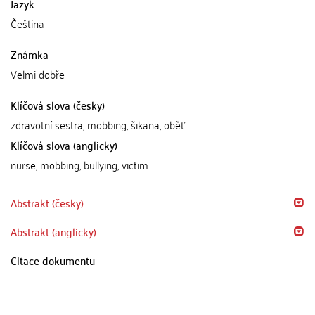
Jazyk
Čeština
Známka
Velmi dobře
Klíčová slova (česky)
zdravotní sestra, mobbing, šikana, oběť
Klíčová slova (anglicky)
nurse, mobbing, bullying, victim
Abstrakt (česky)
Abstrakt (anglicky)
Citace dokumentu