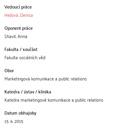
Vedoucí práce
Hejlová, Denisa
Oponent práce
Shavit, Anna
Fakulta / součást
Fakulta sociálních věd
Obor
Marketingová komunikace a public relations
Katedra / ústav / klinika
Katedra marketingové komunikace a public relations
Datum obhajoby
15. 6. 2015