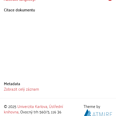
Citace dokumentu
Metadata
Zobrazit celý záznam
© 2025
Univerzita Karlova
,
Ústřední
Theme by
knihovna
, Ovocný trh 560/5, 116 36