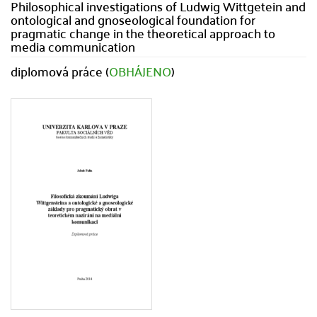
Philosophical investigations of Ludwig Wittgetein and
ontological and gnoseological foundation for
pragmatic change in the theoretical approach to
media communication
diplomová práce (
OBHÁJENO
)