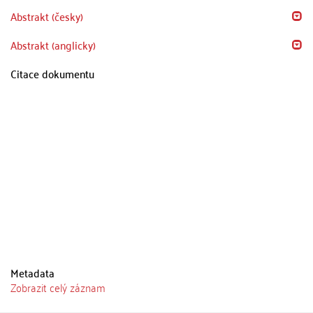
Abstrakt (česky)
Abstrakt (anglicky)
Citace dokumentu
Metadata
Zobrazit celý záznam