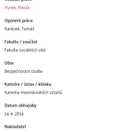
Hynek, Nikola
Oponent práce
Karásek, Tomáš
Fakulta / součást
Fakulta sociálních věd
Obor
Bezpečnostní studia
Katedra / ústav / klinika
Katedra mezinárodních vztahů
Datum obhajoby
24. 6. 2014
Nakladatel