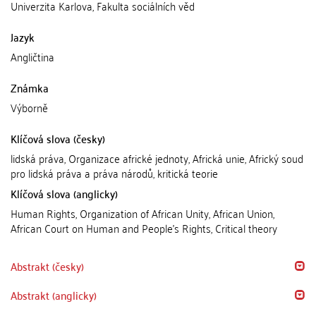
Univerzita Karlova, Fakulta sociálních věd
Jazyk
Angličtina
Známka
Výborně
Klíčová slova (česky)
lidská práva, Organizace africké jednoty, Africká unie, Africký soud
pro lidská práva a práva národů, kritická teorie
Klíčová slova (anglicky)
Human Rights, Organization of African Unity, African Union,
African Court on Human and People's Rights, Critical theory
Abstrakt (česky)
Abstrakt (anglicky)