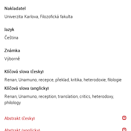
Nakladatel
Univerzita Karlova, Filozofická fakulta
Jazyk
Čeština
Známka
Výborně
Klíčová slova (česky)
Renan, Unamuno, recepce, překlad, kritika, heterodoxie, filologie
Klíčová slova (anglicky)
Renan, Unamuno, reception, translation, critics, heterodoxy,
philology
Abstrakt (česky)
Abstrakt (anglicky)