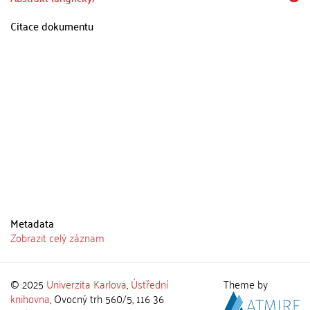
Citace dokumentu
Metadata
Zobrazit celý záznam
© 2025
Univerzita Karlova
,
Ústřední
Theme by
knihovna
, Ovocný trh 560/5, 116 36