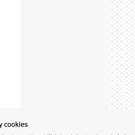
Theme by
y cookies