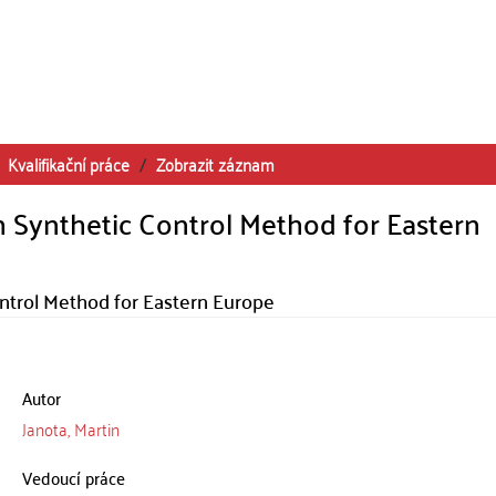
Kvalifikační práce
Zobrazit záznam
h Synthetic Control Method for Eastern
ontrol Method for Eastern Europe
Autor
Janota, Martin
Vedoucí práce