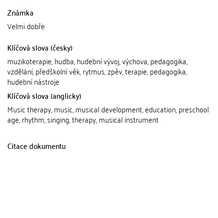
Známka
Velmi dobře
Klíčová slova (česky)
muzikoterapie, hudba, hudební vývoj, výchova, pedagogika,
vzdělání, předškolní věk, rytmus, zpěv, terapie, pedagogika,
hudební nástroje
Klíčová slova (anglicky)
Music therapy, music, musical development, education, preschool
age, rhythm, singing, therapy, musical instrument
Citace dokumentu