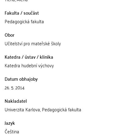
Fakulta / součást
Pedagogická fakulta
Obor
Učitelství pro mateřské školy
Katedra / ústav / klinika
Katedra hudební výchovy
Datum obhajoby
26. 5. 2014
Nakladatel
Univerzita Karlova, Pedagogická fakulta
Jazyk
Čeština