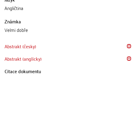
Angličtina
Známka
Velmi dobře
Abstrakt (česky)
Abstrakt (anglicky)
Citace dokumentu