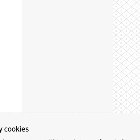
Theme by
y cookies