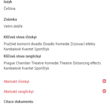
Jazyk
Čeština
Známka
Velmi dobře
Klíčová slova (česky)
Pražské komorní divadlo Divadlo Komedie Zcizovací efekty
Kanibalové Kvartet Sportštyk
Klíčová slova (anglicky)
Prague Chamber Theatre Komedie Theatre Distancing effects
Kanibalové Kvartet Sportštyk
Abstrakt (česky)
Abstrakt (anglicky)
Citace dokumentu