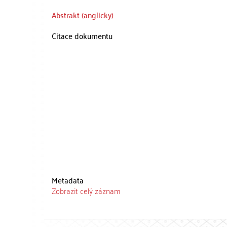
Abstrakt (anglicky)
Citace dokumentu
Metadata
Zobrazit celý záznam