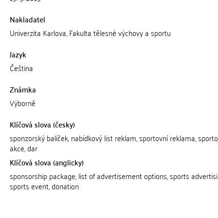
Nakladatel
Univerzita Karlova, Fakulta tělesné výchovy a sportu
Jazyk
Čeština
Známka
Výborně
Klíčová slova (česky)
sponzorský balíček, nabídkový list reklam, sportovní reklama, sporto
akce, dar
Klíčová slova (anglicky)
sponsorship package, list of advertisement options, sports advertisi
sports event, donation