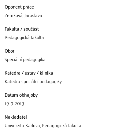
Oponent práce
Zemková, Jaroslava
Fakulta / součást
Pedagogická fakulta
Obor
Speciální pedagogika
Katedra / ústav / klinika
Katedra speciální pedagogiky
Datum obhajoby
19. 9. 2013
Nakladatel
Univerzita Karlova, Pedagogická fakulta