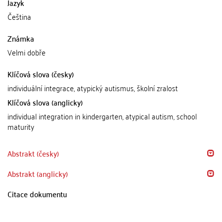
Jazyk
Čeština
Známka
Velmi dobře
Klíčová slova (česky)
individuální integrace, atypický autismus, školní zralost
Klíčová slova (anglicky)
individual integration in kindergarten, atypical autism, school
maturity
Abstrakt (česky)
Abstrakt (anglicky)
Citace dokumentu