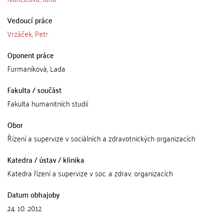
Vedoucí práce
Vrzáček, Petr
Oponent práce
Furmaníková, Lada
Fakulta / součást
Fakulta humanitních studií
Obor
Řízení a supervize v sociálních a zdravotnických organizacích
Katedra / ústav / klinika
Katedra řízení a supervize v soc. a zdrav. organizacích
Datum obhajoby
24. 10. 2012