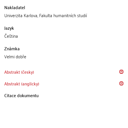
Nakladatel
Univerzita Karlova, Fakulta humanitních studií
Jazyk
Čeština
Známka
Velmi dobře
Abstrakt (česky)
Abstrakt (anglicky)
Citace dokumentu