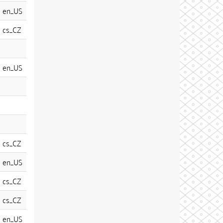
en_US
cs_CZ
en_US
cs_CZ
en_US
cs_CZ
cs_CZ
en_US