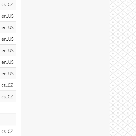
cs_CZ
en_US
en_US
en_US
en_US
en_US
en_US
cs_CZ
cs_CZ
cs_CZ