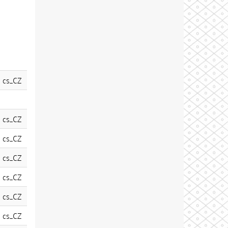
cs_CZ
cs_CZ
cs_CZ
cs_CZ
cs_CZ
cs_CZ
cs_CZ