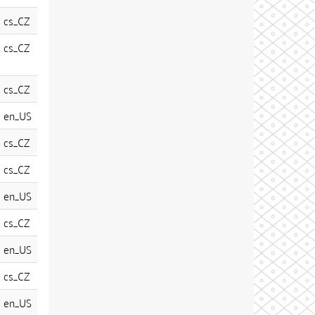
cs_CZ
cs_CZ
cs_CZ
en_US
cs_CZ
cs_CZ
en_US
cs_CZ
en_US
cs_CZ
en_US