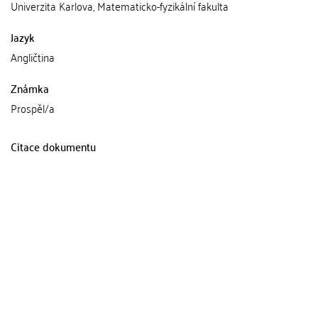
Univerzita Karlova, Matematicko-fyzikální fakulta
Jazyk
Angličtina
Známka
Prospěl/a
Citace dokumentu