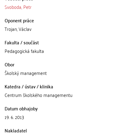
Svoboda, Petr
Oponent práce
Trojan, Václav
Fakulta / součást
Pedagogická fakulta
Obor
Školský management
Katedra / ústav / klinika
Centrum školského managementu
Datum obhajoby
19. 6. 2013
Nakladatel