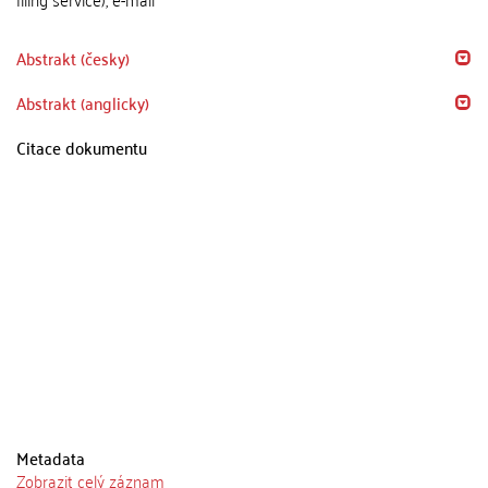
Abstrakt (česky)
Abstrakt (anglicky)
Citace dokumentu
Metadata
Zobrazit celý záznam