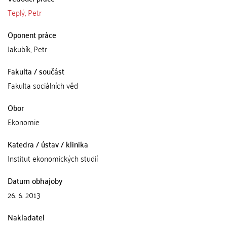
Teplý, Petr
Oponent práce
Jakubík, Petr
Fakulta / součást
Fakulta sociálních věd
Obor
Ekonomie
Katedra / ústav / klinika
Institut ekonomických studií
Datum obhajoby
26. 6. 2013
Nakladatel