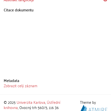
Citace dokumentu
Metadata
Zobrazit celý záznam
© 2025
Univerzita Karlova
,
Ústřední
Theme by
knihovna
, Ovocný trh 560/5, 116 36