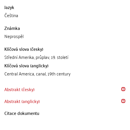
Jazyk
Čeština
Známka
Neprospěl
Klíčová slova (česky)
Střední Amerika, průplav, 19. století
Klíčová slova (anglicky)
Central America, canal, 19th century
Abstrakt (česky)
Abstrakt (anglicky)
Citace dokumentu