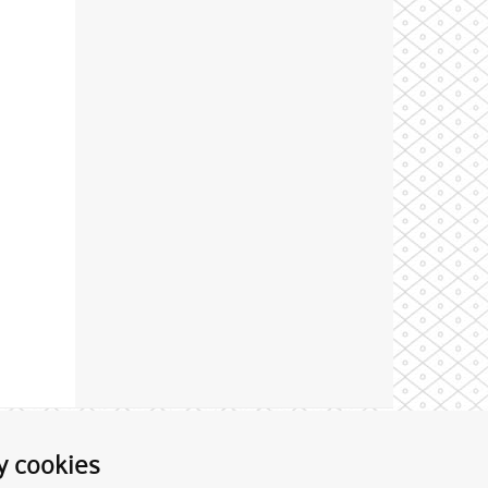
Theme by
y cookies