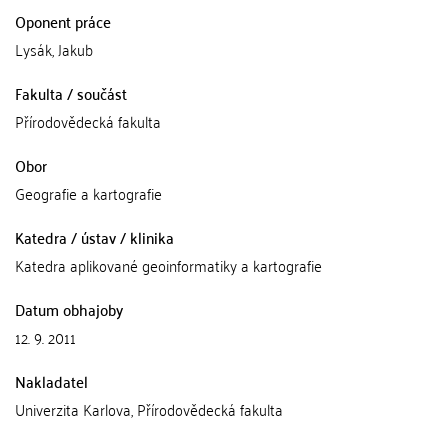
Oponent práce
Lysák, Jakub
Fakulta / součást
Přírodovědecká fakulta
Obor
Geografie a kartografie
Katedra / ústav / klinika
Katedra aplikované geoinformatiky a kartografie
Datum obhajoby
12. 9. 2011
Nakladatel
Univerzita Karlova, Přírodovědecká fakulta