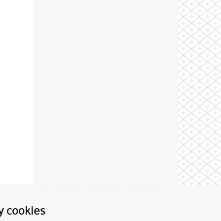
Theme by
y cookies