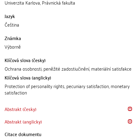
Univerzita Karlova, Právnická fakulta
Jazyk
Čeština
Známka
Výborně
Klíčová slova (česky)
Ochrana osobnosti, peněžité zadostiučinění, materiální satisfakce
Klíčová slova (anglicky)
Protection of personality rights, pecuniary satisfaction, monetary
satisfaction
Abstrakt (česky)
Abstrakt (anglicky)
Citace dokumentu